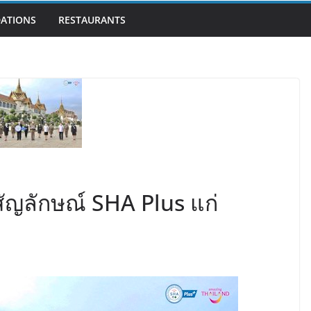
ATIONS
RESTAURANTS
ัญลักษณ์ SHA Plus แก่