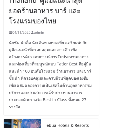
Thailand’ คู่มือแนะนำสุด
ยอดร้านอาหาร บาร์ และ
โรงแรมของไทย
04/11/2025
admin
นักชิม นักดื่ม นักเดินทางท่องเที่ยวเตรียมพบกับ
คู่มือแนะนำที่ครอบคลุมและเจาะลึก เพื่อ
สร้างสรรค์ประสบการณ์การรับประทานอาหาร
และท่องเที่ยวที่สมบูรณ์แบบ Tatler Best คือคู่มือ
แนะนำ 100 อันดับโรงแรม ร้านอาหาร และบาร์
ชั้นนำ ที่ครอบคลุมและครบถ้วนที่สุดของเอเชีย
เพื่อเฉลิมฉลองความเป็นเลิศในด้านอุตสาหกรรม
บริการและประสบการณ์รับประทานอาหาร
ประกอบด้วยรางวัล Best in Class ทั้งหมด 27
รางวัล
lebua Hotels & Resorts