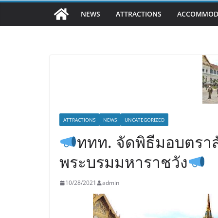
NEWS
ATTRACTIONS
ACCOMMOD
ATTRACTIONS
NEWS
UNCATEGORIZED
ททท. จัดพิธีมอบตราส
พระบรมมหาราชวัง
10/28/2021
admin