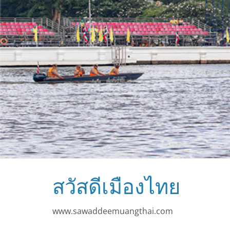
สวัสดีเมืองไทย
www.sawaddeemuangthai.com