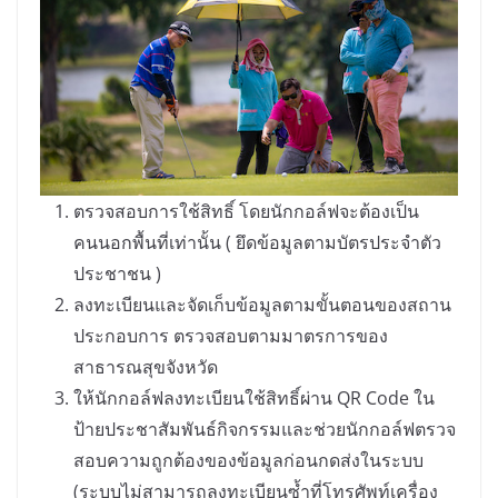
ตรวจสอบการใช้สิทธิ์ โดยนักกอล์ฟจะต้องเป็น
คนนอกพื้นที่เท่านั้น ( ยึดข้อมูลตามบัตรประจำตัว
ประชาชน )
ลงทะเบียนและจัดเก็บข้อมูลตามขั้นตอนของสถาน
ประกอบการ ตรวจสอบตามมาตรการของ
สาธารณสุขจังหวัด
ให้นักกอล์ฟลงทะเบียนใช้สิทธิ์ผ่าน QR Code ใน
ป้ายประชาสัมพันธ์กิจกรรมและช่วยนักกอล์ฟตรวจ
สอบความถูกต้องของข้อมูลก่อนกดส่งในระบบ
(ระบบไม่สามารถลงทะเบียนซ้ำที่โทรศัพท์เครื่อง