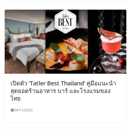
เปิดตัว ‘Tatler Best Thailand’ คู่มือแนะนำ
สุดยอดร้านอาหาร บาร์ และโรงแรมของ
ไทย
04/11/2025