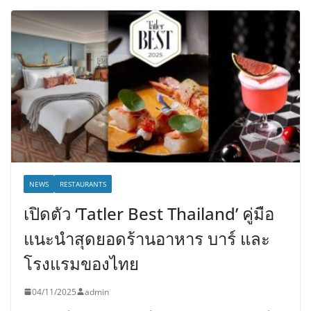
NEWS
RESTAURANTS
เปิดตัว ‘Tatler Best Thailand’ คู่มือ
แนะนำสุดยอดร้านอาหาร บาร์ และ
โรงแรมของไทย
04/11/2025
admin