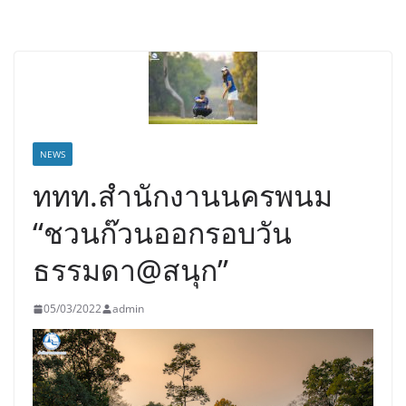
NEWS
ททท.สำนักงานนครพนม
“ชวนก๊วนออกรอบวัน
ธรรมดา@สนุก”
05/03/2022
admin