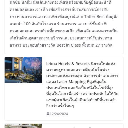
นักชิม นักดื่ม นักเดินทางท่องเที่ยวเตรียมพบกับคู่มือแนะนำที่
ครอบคลุมและเจาะลึก เพื่อสร้างสรรค์ประสบการณ์การรับ
ประทานอาหารและท่องเที่ยวที่สมบูรณ์แบบ Tatler Best คือคู่มือ
แนะนำ 100 อันดับโรงแรม ร้านอาหาร และบาร์ชั้นนำ ที่
ครอบคลุมและครบถ้วนที่สุดของเอเชีย เพื่อเฉลิมฉลองความเป็น
เลิศในด้านอุตสาหกรรมบริการและประสบการณ์รับประทาน
อาหาร ประกอบด้วยรางวัล Best in Class ทั้งหมด 27 รางวัล
lebua Hotels & Resorts นิยามใหม่แห่ง
ความหรูหราและความตื่นเต้นในช่วง
เทศกาลแห่งความสุข ด้วยการนำเสนอการ
แสดง Laser Mapping ที่สูงที่สุดใน
ประเทศไทย และยังเป็นหนึ่งในโชว์ที่สูง
ที่สุดในโลก เพื่อสร้างความประทับใจให้กับ
แขกผู้มาเยือนในค่ำคืนส่งท้ายปีที่น่าจดจำ
ยิ่งกว่าครั้งไหนๆ
12/24/2024