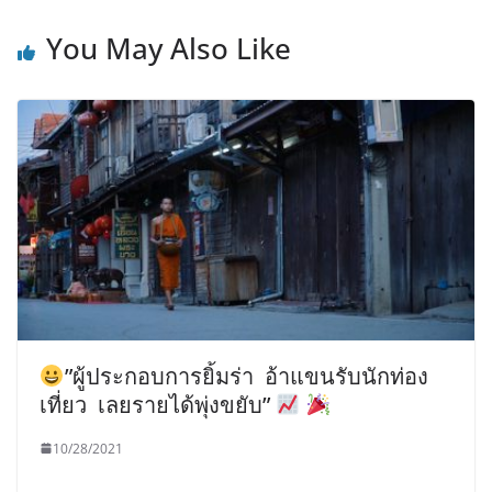
You May Also Like
”ผู้ประกอบการยิ้มร่า อ้าแขนรับนักท่อง
เที่ยว เลยรายได้พุ่งขยับ”
10/28/2021