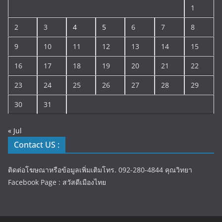
1
2
3
4
5
6
7
8
9
10
11
12
13
14
15
16
17
18
19
20
21
22
23
24
25
26
27
28
29
30
31
« Jul
Contact US :
ติดต่อโฆษณาหรือข้อมูลเพิ่มเติมโทร. 092-280-4844 คุณวิทยา
Facebook Page : สวัสดีเมืองไทย