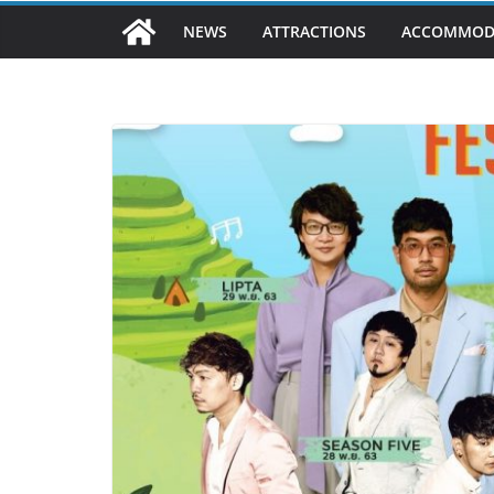
NEWS
ATTRACTIONS
ACCOMMOD