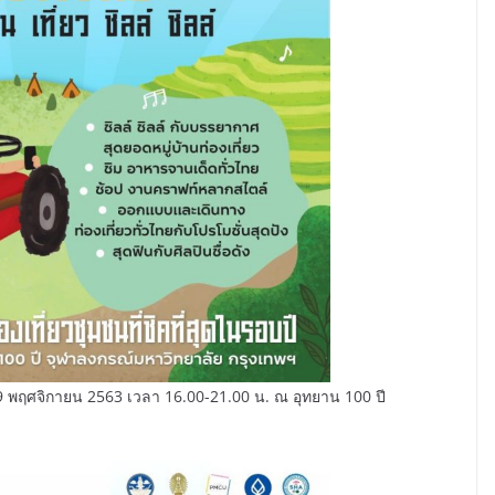
29 พฤศจิกายน 2563 เวลา 16.00-21.00 น. ณ อุทยาน 100 ปี