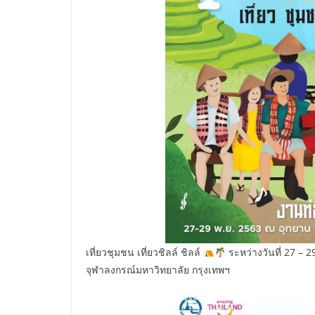
เที่ยวชุมชน เที่ยวชิลล์ ชิลล์
ระหว่างวันที่ 27 – 
จุฬาลงกรณ์มหาวิทยาลัย กรุงเทพฯ