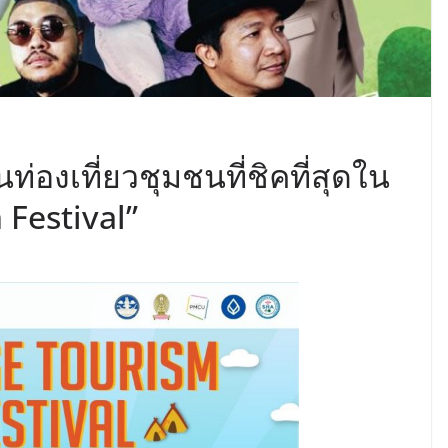
่องเที่ยวชุมชนที่ชิคที่สุดใน
 Festival”