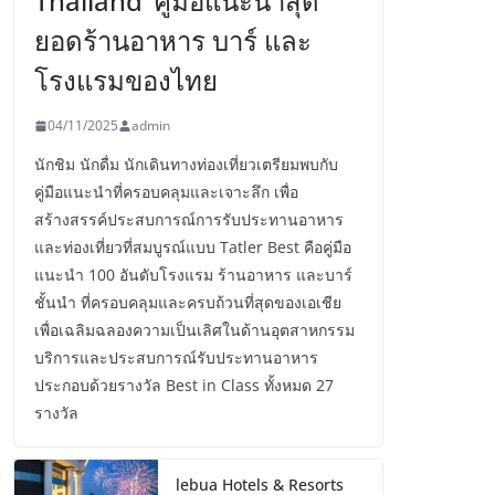
Thailand’ คู่มือแนะนำสุด
ยอดร้านอาหาร บาร์ และ
โรงแรมของไทย
04/11/2025
admin
นักชิม นักดื่ม นักเดินทางท่องเที่ยวเตรียมพบกับ
คู่มือแนะนำที่ครอบคลุมและเจาะลึก เพื่อ
สร้างสรรค์ประสบการณ์การรับประทานอาหาร
และท่องเที่ยวที่สมบูรณ์แบบ Tatler Best คือคู่มือ
แนะนำ 100 อันดับโรงแรม ร้านอาหาร และบาร์
ชั้นนำ ที่ครอบคลุมและครบถ้วนที่สุดของเอเชีย
เพื่อเฉลิมฉลองความเป็นเลิศในด้านอุตสาหกรรม
บริการและประสบการณ์รับประทานอาหาร
ประกอบด้วยรางวัล Best in Class ทั้งหมด 27
รางวัล
lebua Hotels & Resorts