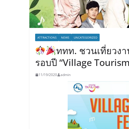
ATTRACTIONS
NEWS
UNCATEGORIZED
ททท. ชวนเที่ยวงานท
รอบปี “Village Tourism
11/19/2020
admin