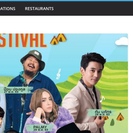
ATIONS
RESTAURANTS