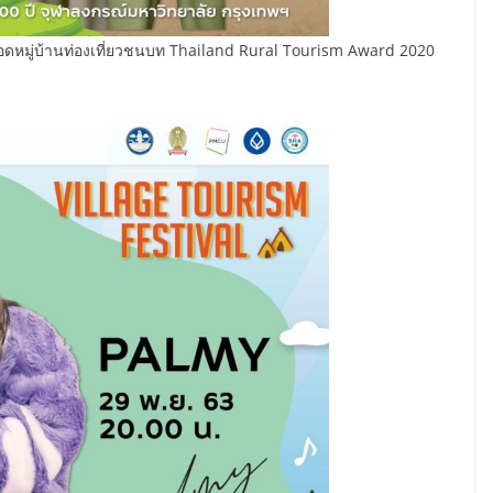
ดยอดหมู่บ้านท่องเที่ยวชนบท Thailand Rural Tourism Award 2020