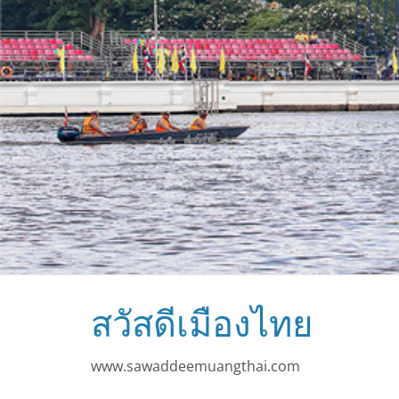
สวัสดีเมืองไทย
www.sawaddeemuangthai.com