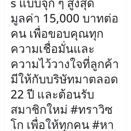
s แบบจุก ๆ สูงสุด
มูลค่า 15,000 บาทต่อ
คน เพื่อขอบคุณทุก
ความเชื่อมั่นและ
ความไว้วางใจที่ลูกค้า
มีให้กับบริษัทมาตลอด
22 ปี และต้อนรับ
สมาชิกใหม่ #ทราวิซ
โก เพื่อให้ทุกคน #หา