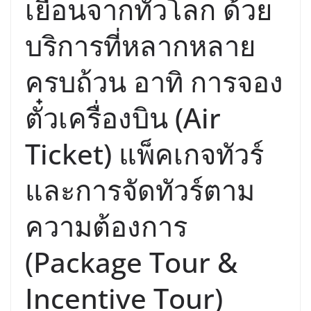
เยือนจากทั่วโลก ด้วย
บริการที่หลากหลาย
ครบถ้วน อาทิ การจอง
ตั๋วเครื่องบิน (Air
Ticket) แพ็คเกจทัวร์
และการจัดทัวร์ตาม
ความต้องการ
(Package Tour &
Incentive Tour)