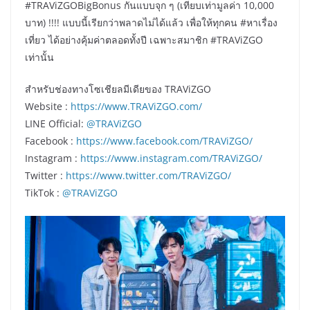
#TRAViZGOBigBonus กันแบบจุก ๆ (เทียบเท่ามูลค่า 10,000
บาท) !!!! แบบนี้เรียกว่าพลาดไม่ได้แล้ว เพื่อให้ทุกคน #หาเรื่อง
เที่ยว ได้อย่างคุ้มค่าตลอดทั้งปี เฉพาะสมาชิก #TRAViZGO
เท่านั้น
สำหรับช่องทางโซเชียลมีเดียของ TRAViZGO
Website :
https://www.TRAViZGO.com/
LINE Official:
@TRAViZGO
Facebook :
https://www.facebook.com/TRAViZGO/
Instagram :
https://www.instagram.com/TRAViZGO/
Twitter :
https://www.twitter.com/TRAViZGO/
TikTok :
@TRAViZGO