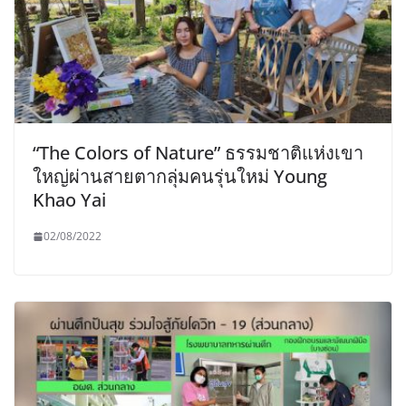
“The Colors of Nature” ธรรมชาติแห่งเขา
ใหญ่ผ่านสายตากลุ่มคนรุ่นใหม่ Young
Khao Yai
02/08/2022