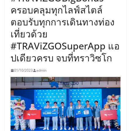
ครอบคลุมทุกไลฟ์สไตล์
ตอบรับทุกการเดินทางท่อง
เที่ยวด้วย
#TRAViZGOSuperApp แอ
ปเดียวครบ จบที่ทราวิซโก
01/10/2023
admin