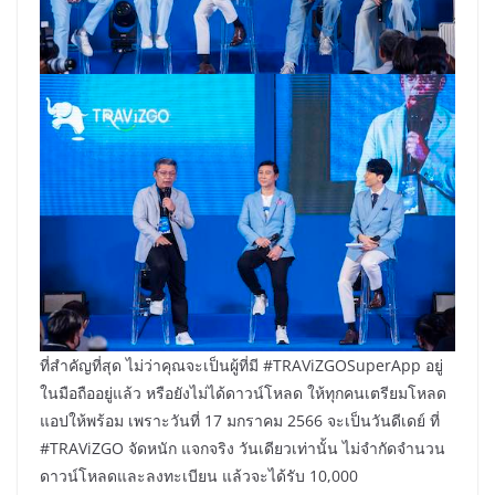
ที่สำคัญที่สุด ไม่ว่าคุณจะเป็นผู้ที่มี #TRAViZGOSuperApp อยู่
ในมือถืออยู่แล้ว หรือยังไม่ได้ดาวน์โหลด ให้ทุกคนเตรียมโหลด
แอปให้พร้อม เพราะวันที่ 17 มกราคม 2566 จะเป็นวันดีเดย์ ที่
#TRAViZGO จัดหนัก แจกจริง วันเดียวเท่านั้น ไม่จำกัดจำนวน
ดาวน์โหลดและลงทะเบียน แล้วจะได้รับ 10,000