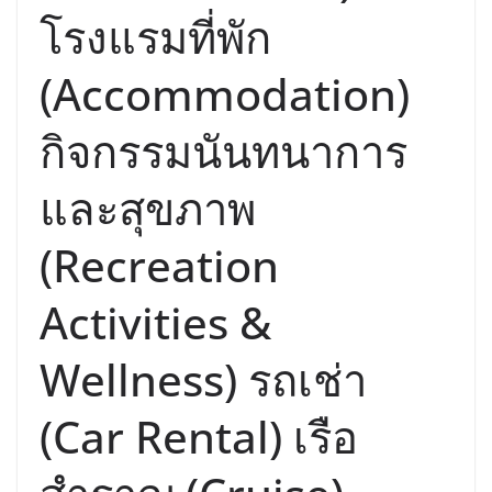
โรงแรมที่พัก
(Accommodation)
กิจกรรมนันทนาการ
และสุขภาพ
(Recreation
Activities &
Wellness) รถเช่า
(Car Rental) เรือ