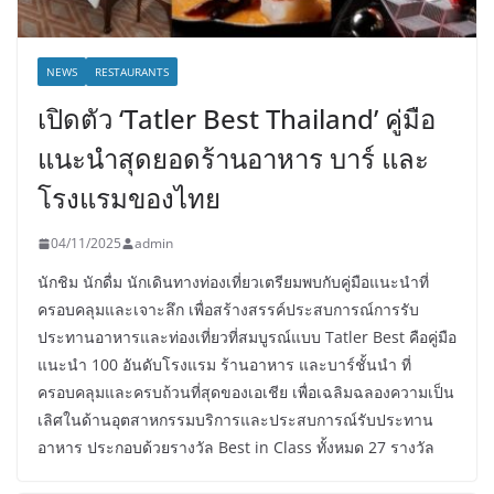
NEWS
RESTAURANTS
เปิดตัว ‘Tatler Best Thailand’ คู่มือ
แนะนำสุดยอดร้านอาหาร บาร์ และ
โรงแรมของไทย
04/11/2025
admin
นักชิม นักดื่ม นักเดินทางท่องเที่ยวเตรียมพบกับคู่มือแนะนำที่
ครอบคลุมและเจาะลึก เพื่อสร้างสรรค์ประสบการณ์การรับ
ประทานอาหารและท่องเที่ยวที่สมบูรณ์แบบ Tatler Best คือคู่มือ
แนะนำ 100 อันดับโรงแรม ร้านอาหาร และบาร์ชั้นนำ ที่
ครอบคลุมและครบถ้วนที่สุดของเอเชีย เพื่อเฉลิมฉลองความเป็น
เลิศในด้านอุตสาหกรรมบริการและประสบการณ์รับประทาน
อาหาร ประกอบด้วยรางวัล Best in Class ทั้งหมด 27 รางวัล