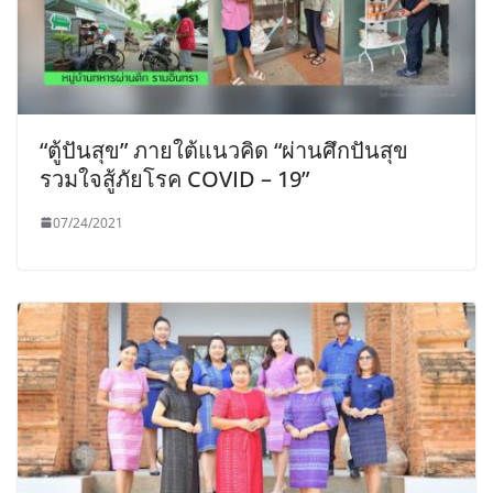
“ตู้ปันสุข” ภายใต้แนวคิด “ผ่านศึกปันสุข
รวมใจสู้ภัยโรค COVID – 19”
07/24/2021