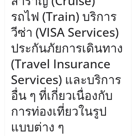
สำราญ (Cruise)
รถไฟ (Train) บริการ
วีซ่า (VISA Services)
ประกันภัยการเดินทาง
(Travel Insurance
Services) และบริการ
อื่น ๆ ที่เกี่ยวเนื่องกับ
การท่องเที่ยวในรูป
แบบต่าง ๆ