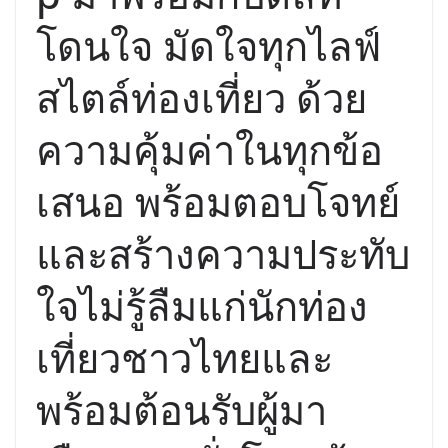
โดนใจ มัดใจทุกไลฟ์
สไตล์ท่องเที่ยว ด้วย
ความคุ้มค่าในทุกข้อ
เสนอ พร้อมตอบโจทย์
และสร้างความประทับ
ใจไม่รู้ลืมแก่นักท่อง
เที่ยวชาวไทยและ
พร้อมต้อนรับผู้มา