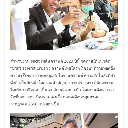
สำหรับงาน sacit เพลินคราฟต์ 2023 ปีนี้ จัดภายใต้แนวคิด
“Craft at First Crush : คราฟต์ไทยใครๆ ก็ชอบ” ที่ถ่ายทอดถึง
ความรู้สึกของการตกหลุมรักในงานคราฟต์ ความรักในสิ่งที่ทำ
ซึ่งถือเป็นอีกหนึ่งใจความสำคัญของการสร้างสรรค์หัตถกรรม
ไทยที่ประณีตและเป็นเอกลักษณ์เฉพาะตัว โดยงานดังกล่าวจะ
จัดขึ้นอย่างต่อเนื่องรวม 4 ครั้ง ตลอดเดือนพฤษภาคม –
กรกฎาคม 2566 แบ่งออกเป็น