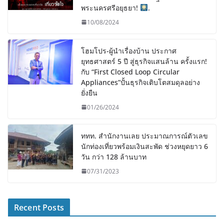
พระนครศรีอยุธยา!
.
10/08/2024
โฮมโปร-ผู้นำเรื่องบ้าน ประกาศ
ยุทธศาสตร์ 5 ปี สู่ธุรกิจแสนล้าน ครั้งแรก!
กับ “First Closed Loop Circular
Appliances”ปั้นธุรกิจเติบโตสมดุลอย่าง
ยั่งยืน
01/26/2024
ททท. สำนักงานเลย ประมาณการณ์ตัวเลข
นักท่องเที่ยวพร้อมเงินสะพัด ช่วงหยุดยาว 6
วัน กว่า 128 ล้านบาท
07/31/2023
Recent Posts