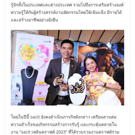
รู้จักทั้งในประเทศและต่างประเทศ รวมไปถึงการเสริมสร้างองค์
ความรู้ให้กับผู้สร้างสรรค์งานหัตกรรมไทยให้เข้มแข็ง มีรายได้
และสร้างอาชีพอย่างยั่งยืน
โดยในปีนี้ sacit ยังคงดำเนินภารกิจดังกล่าว เตรียมสานต่อ
ความสำเร็จของกิจกรรมสร้างการรับรู้ และกระตุ้นตลาดใน
งาน “sacit เพลินคราฟต์ 2023” ที่ได้รวบรวมงานคราฟต์ร่วม