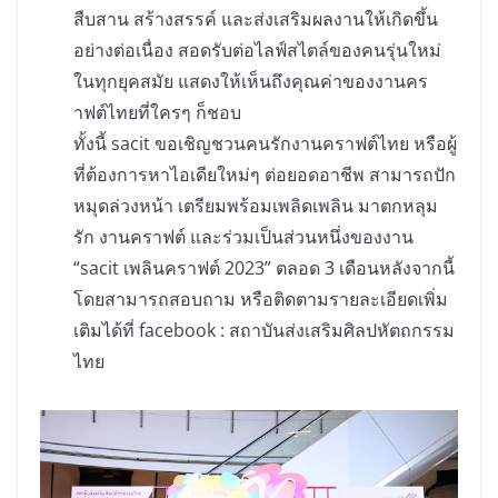
สืบสาน สร้างสรรค์ และส่งเสริมผลงานให้เกิดขึ้น
อย่างต่อเนื่อง สอดรับต่อไลฟ์สไตล์ของคนรุ่นใหม่
ในทุกยุคสมัย แสดงให้เห็นถึงคุณค่าของงานคร
าฟต์ไทยที่ใครๆ ก็ชอบ
ทั้งนี้ sacit ขอเชิญชวนคนรักงานคราฟต์ไทย หรือผู้
ที่ต้องการหาไอเดียใหม่ๆ ต่อยอดอาชีพ สามารถปัก
หมุดล่วงหน้า เตรียมพร้อมเพลิดเพลิน มาตกหลุม
รัก งานคราฟต์ และร่วมเป็นส่วนหนึ่งของงาน
“sacit เพลินคราฟต์ 2023” ตลอด 3 เดือนหลังจากนี้
โดยสามารถสอบถาม หรือติดตามรายละเอียดเพิ่ม
เติมได้ที่ facebook : สถาบันส่งเสริมศิลปหัตถกรรม
ไทย