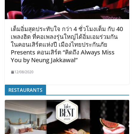
เต็มอิ่มสุดประทับใจ กว่า 4 ชั่วโมงเต็ม กับ 40
เพลงฮิต ที่คอเพลงรุ่นใหญ่ได้อิ่มเอมร่วมกัน
ในคอนเสิร์ตแห่งปี เมืองไทยประกันภัย
Presents คอนเสิร์ต “คิดถึง Always Miss
You by Neung Jakkawal”
12/08/2020
RESTAURANTS