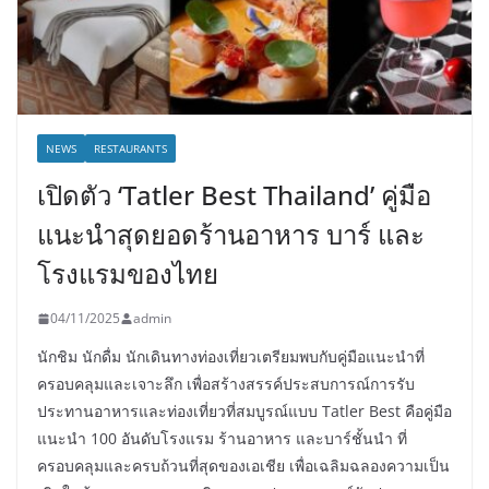
NEWS
RESTAURANTS
เปิดตัว ‘Tatler Best Thailand’ คู่มือ
แนะนำสุดยอดร้านอาหาร บาร์ และ
โรงแรมของไทย
04/11/2025
admin
นักชิม นักดื่ม นักเดินทางท่องเที่ยวเตรียมพบกับคู่มือแนะนำที่
ครอบคลุมและเจาะลึก เพื่อสร้างสรรค์ประสบการณ์การรับ
ประทานอาหารและท่องเที่ยวที่สมบูรณ์แบบ Tatler Best คือคู่มือ
แนะนำ 100 อันดับโรงแรม ร้านอาหาร และบาร์ชั้นนำ ที่
ครอบคลุมและครบถ้วนที่สุดของเอเชีย เพื่อเฉลิมฉลองความเป็น