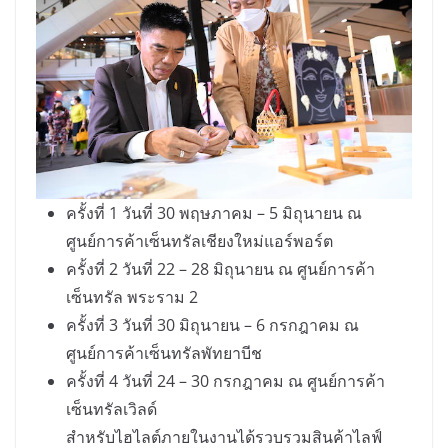
ครั้งที่ 1 วันที่ 30 พฤษภาคม – 5 มิถุนายน ณ
ศูนย์การค้าเซ็นทรัลเชียงใหม่แอร์พอร์ต
ครั้งที่ 2 วันที่ 22 – 28 มิถุนายน ณ ศูนย์การค้า
เซ็นทรัล พระราม 2
ครั้งที่ 3 วันที่ 30 มิถุนายน – 6 กรกฎาคม ณ
ศูนย์การค้าเซ็นทรัลพัทยาบีช
ครั้งที่ 4 วันที่ 24 – 30 กรกฎาคม ณ ศูนย์การค้า
เซ็นทรัลเวิลด์
สำหรับไฮไลต์ภายในงานได้รวบรวมสินค้าไลฟ์