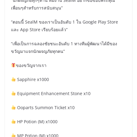
“นักผจญภัยทุกๆท่าน ทีมงาน SealM อยากขอขอบพระคุณ
เพื่อนๆสำหรับการสนับสนุน”
“ตอนนี้ SealM ของเราเป็นอันดับ 1 ใน Google Play Store
และ App Store เรียบร้อยแล้ว”
“เพื่อเป็นการฉลองชัยชนะอันดับ 1 ทางทีมผู้พัฒนาได้มีของ
ขวัญมาแจกนักผจญภัยทุกคน”
ของขวัญจากเรา
Sapphire x1000
Equipment Enhancement Stone x10
Ooparts Summon Ticket x10
HP Potion (M) x1000
MP Potion (M) x1000