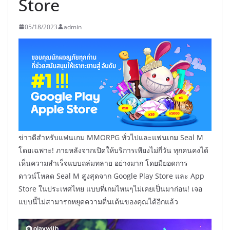
Store
05/18/2023
admin
ข่าวดีสำหรับแฟนเกม MMORPG ทั่วไปและแฟนเกม Seal M
โดยเฉพาะ! ภายหลังจากเปิดให้บริการเพียงไม่กี่วัน ทุกคนคงได้
เห็นความสำเร็จแบบถล่มทลาย อย่างมาก โดยมียอดการ
ดาวน์โหลด Seal M สูงสุดจาก Google Play Store และ App
Store ในประเทศไทย แบบที่เกมไหนๆไม่เคยเป็นมาก่อน! เจอ
แบบนี้ไม่สามารถหยุดความตื่นเต้นของคุณได้อีกแล้ว