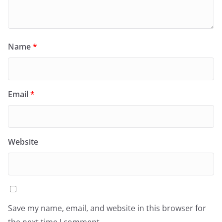
Name
*
Email
*
Website
Save my name, email, and website in this browser for
the next time I comment.