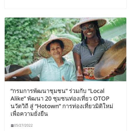
“กรมการพัฒนาชุมชน” ร่วมกับ “Local
Alike” พัฒนา 20 ชุมชนท่องเที่ยว OTOP
นวัตวิถี สู่ “Hotown” การท่องเที่ยวมิติใหม่
เพื่อความยั่งยืน
05/27/2022