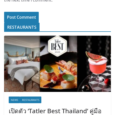
RESTAURANTS
NEWS
RESTAURANTS
เปิดตัว ‘Tatler Best Thailand’ คู่มือ