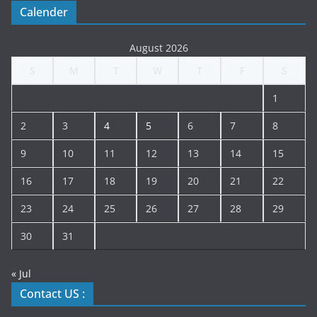
Calender
August 2026
S
M
T
W
T
F
S
1
2
3
4
5
6
7
8
9
10
11
12
13
14
15
16
17
18
19
20
21
22
23
24
25
26
27
28
29
30
31
« Jul
Contact US :