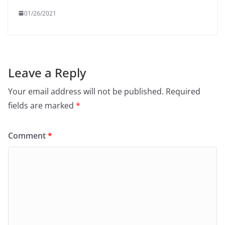
01/26/2021
Leave a Reply
Your email address will not be published.
Required
fields are marked
*
Comment
*