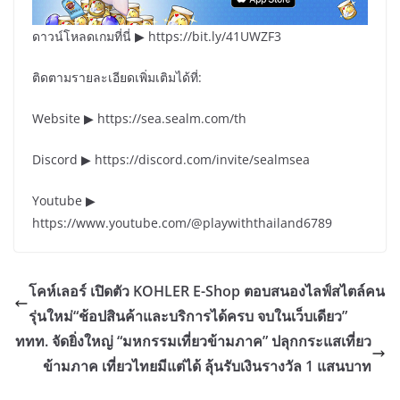
ดาวน์โหลดเกมที่นี่ ▶ https://bit.ly/41UWZF3
ติดตามรายละเอียดเพิ่มเติมได้ที่:
Website ▶ https://sea.sealm.com/th
Discord ▶ https://discord.com/invite/sealmsea
Youtube ▶
https://www.youtube.com/@playwiththailand6789
โคห์เลอร์ เปิดตัว KOHLER E-Shop ตอบสนองไลฟ์สไตล์คน
รุ่นใหม่“ช้อปสินค้าและบริการได้ครบ จบในเว็บเดียว”
ททท. จัดยิ่งใหญ่ “มหกรรมเที่ยวข้ามภาค” ปลุกกระแสเที่ยว
ข้ามภาค เที่ยวไทยมีแต่ได้ ลุ้นรับเงินรางวัล 1 แสนบาท