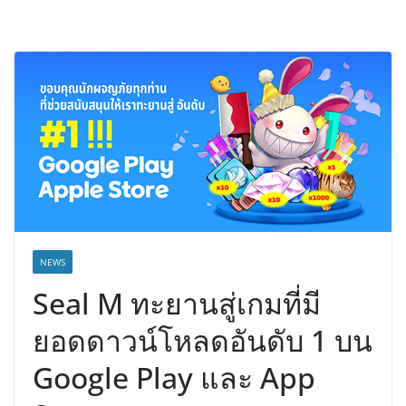
NEWS
Seal M ทะยานสู่เกมที่มี
ยอดดาวน์โหลดอันดับ 1 บน
Google Play และ App