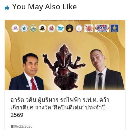
You May Also Like
อาร์ต วศิน ผู้บริหาร รถไฟฟ้า ร.ฟ.ท. คว้า
เกียรติยศ รางวัล ‘ศิลปินดีเด่น’ ประจำปี
2569
06/23/2026