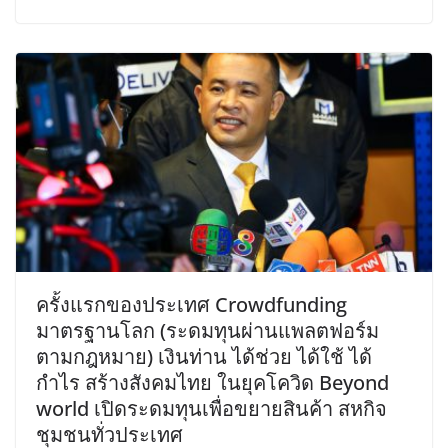
ครั้งแรกของประเทศ Crowdfunding
มาตรฐานโลก (ระดมทุนผ่านแพลตฟอร์ม
ตามกฎหมาย) เงินท่าน ได้ช่วย ได้ใช้ ได้
กำไร สร้างสังคมไทย ในยุคโควิด Beyond
world เปิดระดมทุนเพื่อขยายสินค้า สหกิจ
ชุมชนทั่วประเทศ