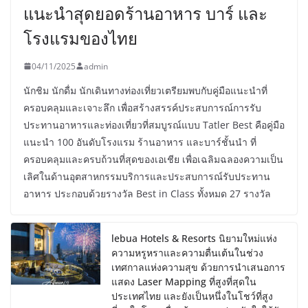
แนะนำสุดยอดร้านอาหาร บาร์ และ
โรงแรมของไทย
04/11/2025
admin
นักชิม นักดื่ม นักเดินทางท่องเที่ยวเตรียมพบกับคู่มือแนะนำที่
ครอบคลุมและเจาะลึก เพื่อสร้างสรรค์ประสบการณ์การรับ
ประทานอาหารและท่องเที่ยวที่สมบูรณ์แบบ Tatler Best คือคู่มือ
แนะนำ 100 อันดับโรงแรม ร้านอาหาร และบาร์ชั้นนำ ที่
ครอบคลุมและครบถ้วนที่สุดของเอเชีย เพื่อเฉลิมฉลองความเป็น
เลิศในด้านอุตสาหกรรมบริการและประสบการณ์รับประทาน
อาหาร ประกอบด้วยรางวัล Best in Class ทั้งหมด 27 รางวัล
lebua Hotels & Resorts นิยามใหม่แห่ง
ความหรูหราและความตื่นเต้นในช่วง
เทศกาลแห่งความสุข ด้วยการนำเสนอการ
แสดง Laser Mapping ที่สูงที่สุดใน
ประเทศไทย และยังเป็นหนึ่งในโชว์ที่สูง