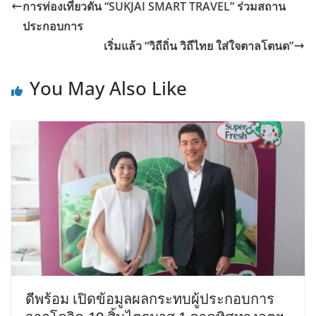
การท่องเที่ยวดัน “SUKJAI SMART TRAVEL” ร่วมสถาน
ประกอบการ
เริ่มแล้ว “วิถีถิ่น วิถีไทย ใส่ใจตาลโตนด”
You May Also Like
ดีพร้อม เปิดข้อมูลผลกระทบผู้ประกอบการ