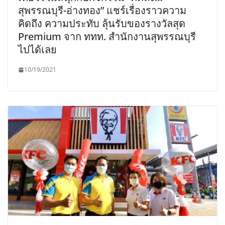
สุพรรณบุรี-อ่างทอง” แชร์เรื่องราวความ
คิดถึง ความประทับ ลุ้นรับของรางวัลสุด
Premium จาก ททท. สำนักงานสุพรรณบุรี
ไปได้เลย
10/19/2021