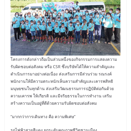
โครงการดังกล่าวถือเป็นส่วนหนึ่งของกิจกรรมการแสดงความ
รับผิดชอบต่อสังคม หรือ CSR ซึ่งบริษัทได้ให้ความสำคัญและ
ดำเนินการมาอย่างต่อเนื่อง ส่งเสริมการมีส่วนร่วม รณรงค์
พนักงานให้มีความตระหนักเห็นความสำคัญและเคารพสิทธิ
มนุษยชนในทุกด้าน ส่งเสริมวัฒนธรรมการปฏิบัติต่อกันด้วย
ความเคารพ ให้เกียรติ และมีจริยธรรมในการทำงาน เสริม
สร้างความเป็นอยู่ที่ดีด้วยความรับผิดชอบต่อสังคม
“มากกว่าการเดินทาง คือ ความพิเศษ”
รถไฟฟ้าสายสีแดง ยกระดับคุณภาพชีวิตชานเมือง