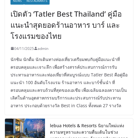
NEWS
RESTAURANTS
เปิดตัว ‘Tatler Best Thailand’ คู่มือ
แนะนำสุดยอดร้านอาหาร บาร์ และ
โรงแรมของไทย
04/11/2025
admin
นักชิม นักดื่ม นักเดินทางท่องเที่ยวเตรียมพบกับคู่มือแนะนำที่
ครอบคลุมและเจาะลึก เพื่อสร้างสรรค์ประสบการณ์การรับ
ประทานอาหารและท่องเที่ยวที่สมบูรณ์แบบ Tatler Best คือคู่มือ
แนะนำ 100 อันดับโรงแรม ร้านอาหาร และบาร์ชั้นนำ ที่
ครอบคลุมและครบถ้วนที่สุดของเอเชีย เพื่อเฉลิมฉลองความเป็น
เลิศในด้านอุตสาหกรรมบริการและประสบการณ์รับประทาน
อาหาร ประกอบด้วยรางวัล Best in Class ทั้งหมด 27 รางวัล
lebua Hotels & Resorts นิยามใหม่แห่ง
ความหรูหราและความตื่นเต้นในช่วง