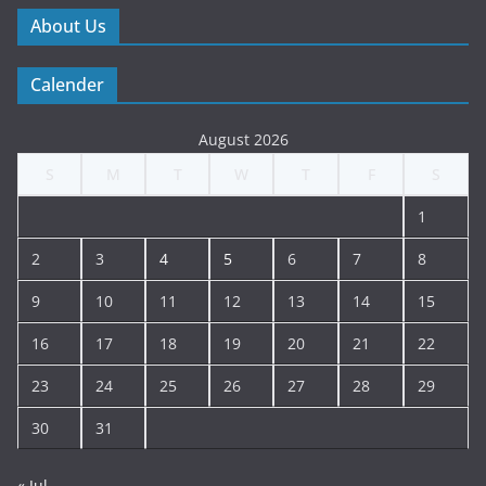
About Us
Calender
August 2026
S
M
T
W
T
F
S
1
2
3
4
5
6
7
8
9
10
11
12
13
14
15
16
17
18
19
20
21
22
23
24
25
26
27
28
29
30
31
« Jul