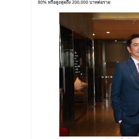
80% หรือสูงสุดถึง 200,000 บาทต่อราย