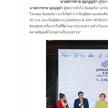
นายสรรชาย นุ่มบุญนำ
ผู้จัด
นายสรรชาย นุ่มบุญนำ
ผู้จัดการทั่วไป อินฟอร์มา มาร์เ
โลกของ อินฟอร์มา มาร์เก็ตส์ เราเป็นผู้จัดงานแสดงสิ
30 งาน และเป็นผู้จัดงาน Jewellery & Gem WORLD 
Bangkok ครั้งแรกในปีที่ผ่านมาประสบความสำเร็จและผ
ตลาดอัญมณีโลกอย่างเป็นรูปธรรม”