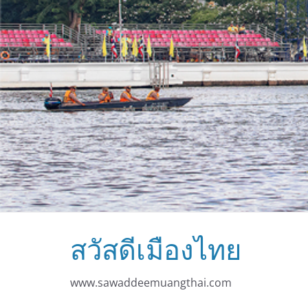
สวัสดีเมืองไทย
www.sawaddeemuangthai.com