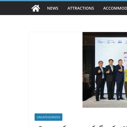
NEWS
ATTRACTIONS
ACCOMMOD
UNCATEGORIZED