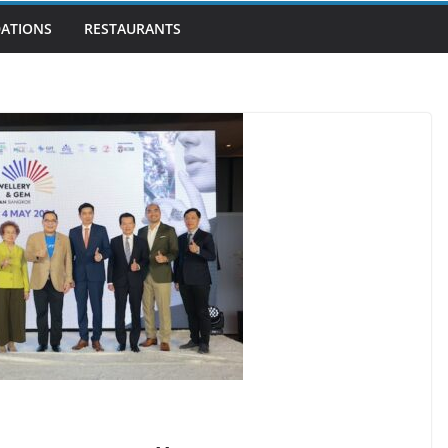
ATIONS
RESTAURANTS