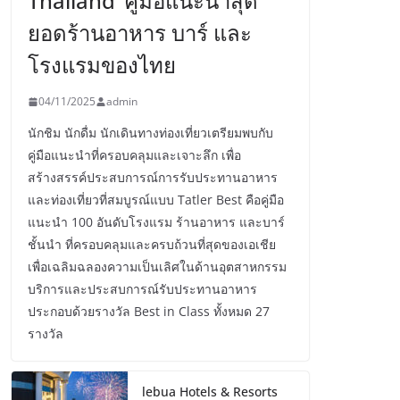
Thailand’ คู่มือแนะนำสุด
ยอดร้านอาหาร บาร์ และ
โรงแรมของไทย
04/11/2025
admin
นักชิม นักดื่ม นักเดินทางท่องเที่ยวเตรียมพบกับ
คู่มือแนะนำที่ครอบคลุมและเจาะลึก เพื่อ
สร้างสรรค์ประสบการณ์การรับประทานอาหาร
และท่องเที่ยวที่สมบูรณ์แบบ Tatler Best คือคู่มือ
แนะนำ 100 อันดับโรงแรม ร้านอาหาร และบาร์
ชั้นนำ ที่ครอบคลุมและครบถ้วนที่สุดของเอเชีย
เพื่อเฉลิมฉลองความเป็นเลิศในด้านอุตสาหกรรม
บริการและประสบการณ์รับประทานอาหาร
ประกอบด้วยรางวัล Best in Class ทั้งหมด 27
รางวัล
lebua Hotels & Resorts